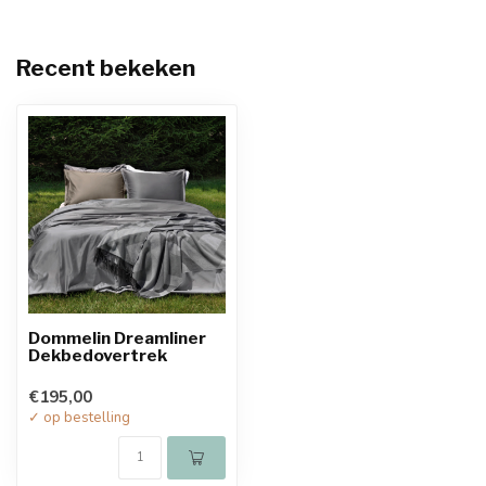
Recent bekeken
Dommelin Dreamliner
Dekbedovertrek
€195,00
✓ op bestelling