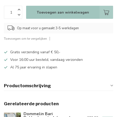
Toevoegen aan winkelwagen
Op maat voor u gemaakt 3-5 werkdagen
Toevoegen om te vergelijken
Gratis verzending vanaf € 50,-
Voor 16:00 uur besteld, vandaag verzonden
Al 75 jaar ervaring in slapen
Productomschrijving
Gerelateerde producten
Dommelin Bari