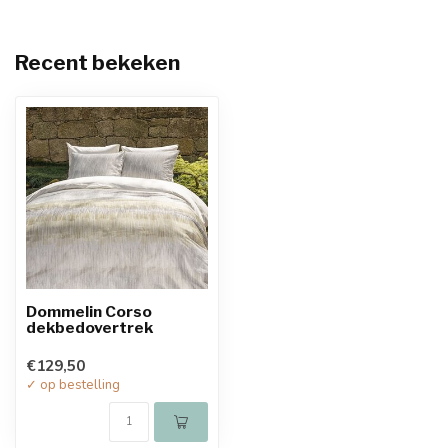
Recent bekeken
Dommelin Corso
dekbedovertrek
€129,50
✓ op bestelling