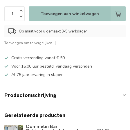
Toevoegen aan winkelwagen
Op maat voor u gemaakt 3-5 werkdagen
Toevoegen om te vergelijken
Gratis verzending vanaf € 50,-
Voor 16:00 uur besteld, vandaag verzonden
Al 75 jaar ervaring in slapen
Productomschrijving
Gerelateerde producten
Dommelin Bari