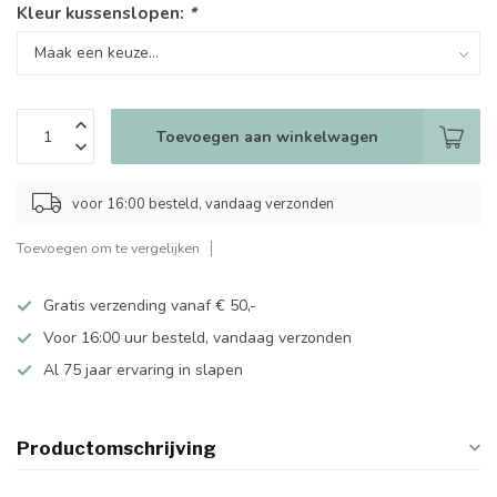
Kleur kussenslopen:
*
Toevoegen aan winkelwagen
voor 16:00 besteld, vandaag verzonden
Toevoegen om te vergelijken
Gratis verzending vanaf € 50,-
Voor 16:00 uur besteld, vandaag verzonden
Al 75 jaar ervaring in slapen
Productomschrijving