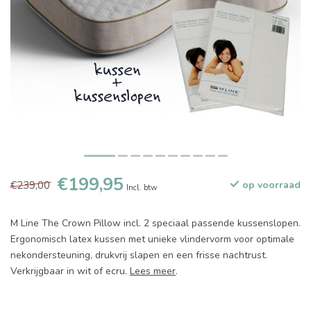
€199,95
€239,00
op voorraad
Incl. btw
M Line The Crown Pillow incl. 2 speciaal passende kussenslopen.
Ergonomisch latex kussen met unieke vlindervorm voor optimale
nekondersteuning, drukvrij slapen en een frisse nachtrust.
Verkrijgbaar in wit of ecru.
Lees meer
.