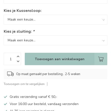
Kies je Kussensloop:
Kies je sluiting:
*
Toevoegen aan winkelwagen
Op maat gemaakt per bestelling . 2-5 weken
Toevoegen om te vergelijken
Gratis verzending vanaf € 50,-
Voor 16:00 uur besteld, vandaag verzonden