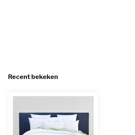
Recent bekeken