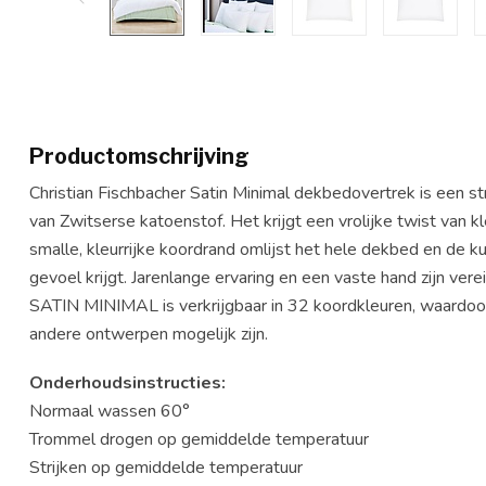
Productomschrijving
Christian Fischbacher Satin Minimal dekbedovertrek is een 
van Zwitserse katoenstof. Het krijgt een vrolijke twist va
smalle, kleurrijke koordrand omlijst het hele dekbed en de 
gevoel krijgt. Jarenlange ervaring en een vaste hand zijn ver
SATIN MINIMAL is verkrijgbaar in 32 koordkleuren, waardoo
andere ontwerpen mogelijk zijn.
Onderhoudsinstructies:
Normaal wassen 60°
Trommel drogen op gemiddelde temperatuur
Strijken op gemiddelde temperatuur