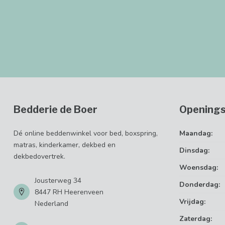
Bedderie de Boer
Openings
Dé online beddenwinkel voor bed, boxspring,
Maandag:
matras, kinderkamer, dekbed en
Dinsdag:
dekbedovertrek.
Woensdag:
Jousterweg 34
Donderdag:
8447 RH Heerenveen
Vrijdag:
Nederland
Zaterdag: