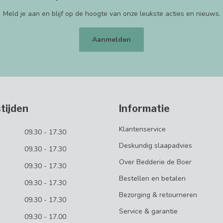
Meld je aan en blijf op de hoogte van onze leukste acties en nieuws.
Aanmelden
tijden
Informatie
Klantenservice
09.30 - 17.30
Deskundig slaapadvies
09.30 - 17.30
Over Bedderie de Boer
09.30 - 17.30
Bestellen en betalen
09.30 - 17.30
Bezorging & retourneren
09.30 - 17.30
Service & garantie
09.30 - 17.00