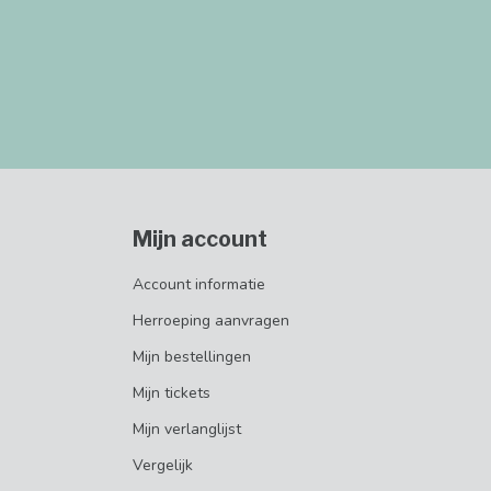
Mijn account
Account informatie
Herroeping aanvragen
Mijn bestellingen
Mijn tickets
Mijn verlanglijst
Vergelijk