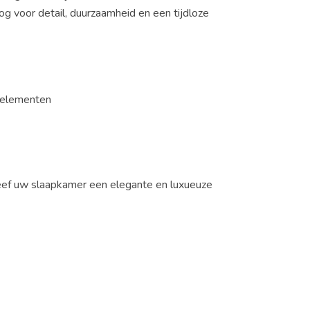
og voor detail, duurzaamheid en een tijdloze
 elementen
ef uw slaapkamer een elegante en luxueuze