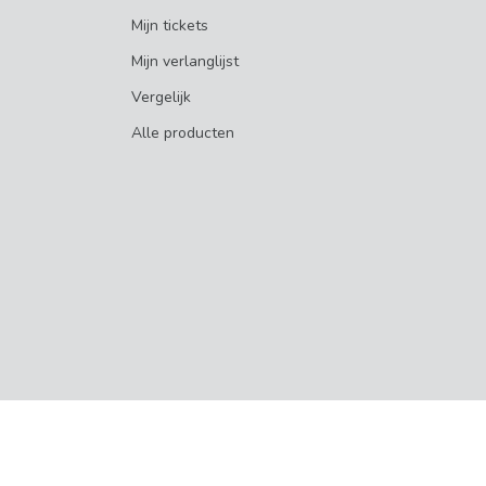
Mijn tickets
Mijn verlanglijst
Vergelijk
Alle producten