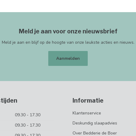
Meld je aan voor onze nieuwsbrief
Meld je aan en blijf op de hoogte van onze leukste acties en nieuws.
Aanmelden
tijden
Informatie
Klantenservice
09.30 - 17.30
Deskundig slaapadvies
09.30 - 17.30
Over Bedderie de Boer
09.30 - 17.30