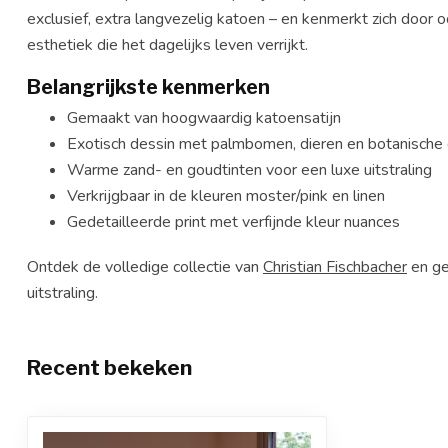
exclusief, extra langvezelig katoen – en kenmerkt zich door o
esthetiek die het dagelijks leven verrijkt.
Belangrijkste kenmerken
Gemaakt van hoogwaardig katoensatijn
Exotisch dessin met palmbomen, dieren en botanische
Warme zand- en goudtinten voor een luxe uitstraling
Verkrijgbaar in de kleuren moster/pink en linen
Gedetailleerde print met verfijnde kleur nuances
Ontdek de volledige collectie van
Christian Fischbacher
en ge
uitstraling.
Recent bekeken