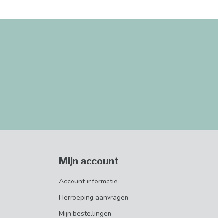
Mijn account
Account informatie
Herroeping aanvragen
Mijn bestellingen