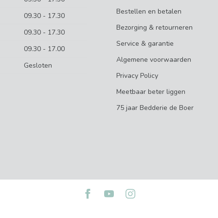
Bestellen en betalen
09.30 - 17.30
Bezorging & retourneren
09.30 - 17.30
Service & garantie
09.30 - 17.00
Algemene voorwaarden
Gesloten
Privacy Policy
Meetbaar beter liggen
75 jaar Bedderie de Boer