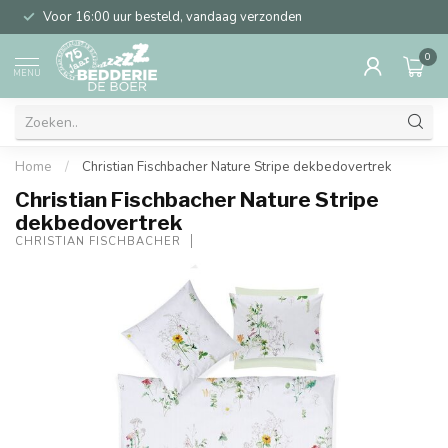
Voor 16:00 uur besteld, vandaag verzonden
0
MENU
Home
/
Christian Fischbacher Nature Stripe dekbedovertrek
Christian Fischbacher Nature Stripe
dekbedovertrek
CHRISTIAN FISCHBACHER