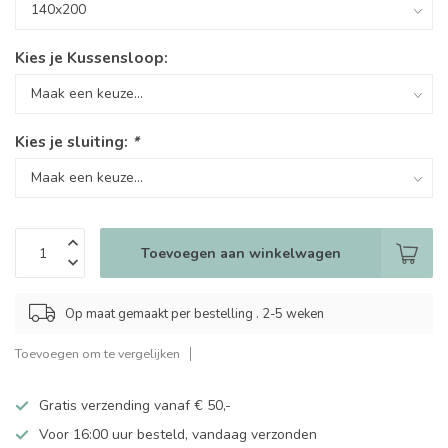
Kies je Kussensloop:
Kies je sluiting:
*
Toevoegen aan winkelwagen
Op maat gemaakt per bestelling . 2-5 weken
Toevoegen om te vergelijken
Gratis verzending vanaf € 50,-
Voor 16:00 uur besteld, vandaag verzonden