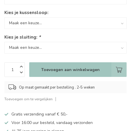
Kies je kussensloop:
Kies je sluiting:
*
Toevoegen aan winkelwagen
Op maat gemaakt per bestelling . 2-5 weken
Toevoegen om te vergelijken
Gratis verzending vanaf € 50,-
Voor 16:00 uur besteld, vandaag verzonden