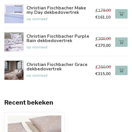
Christian Fischbacher Make
€179,00
my Day dekbedovertrek
€161,10
op voorraad
Christian Fischbacher Purple
€300,00
Rain dekbedovertrek
€270,00
op voorraad
Christian Fischbacher Grace
€350,00
dekbedovertrek
€315,00
op voorraad
Recent bekeken