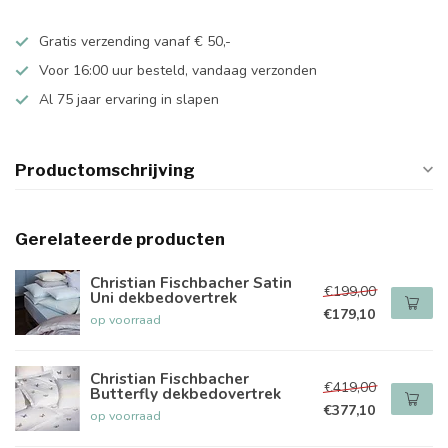
Gratis verzending vanaf € 50,-
Voor 16:00 uur besteld, vandaag verzonden
Al 75 jaar ervaring in slapen
Productomschrijving
Gerelateerde producten
Christian Fischbacher Satin
€199,00
Uni dekbedovertrek
€179,10
op voorraad
Christian Fischbacher
€419,00
Butterfly dekbedovertrek
€377,10
op voorraad