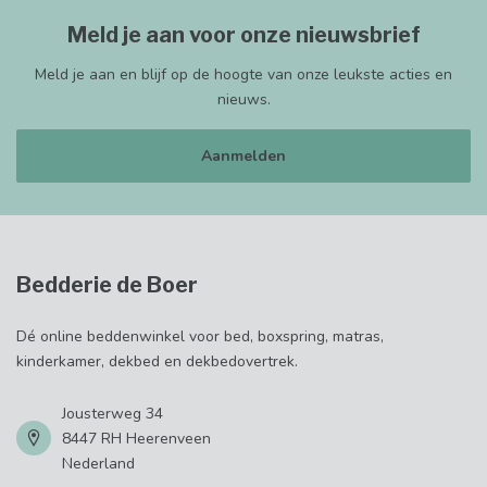
Meld je aan voor onze nieuwsbrief
Meld je aan en blijf op de hoogte van onze leukste acties en
nieuws.
Aanmelden
Bedderie de Boer
Dé online beddenwinkel voor bed, boxspring, matras,
kinderkamer, dekbed en dekbedovertrek.
Jousterweg 34
8447 RH Heerenveen
Nederland