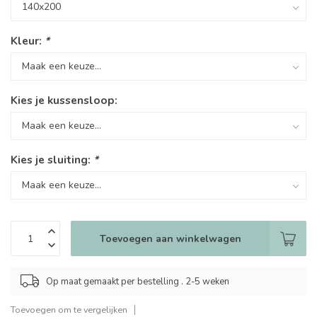
Kleur:
*
Kies je kussensloop:
Kies je sluiting:
*
Toevoegen aan winkelwagen
Op maat gemaakt per bestelling . 2-5 weken
Toevoegen om te vergelijken