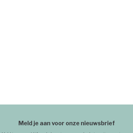
Meld je aan voor onze nieuwsbrief