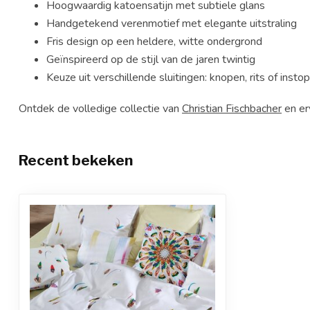
Hoogwaardig katoensatijn met subtiele glans
Handgetekend verenmotief met elegante uitstraling
Fris design op een heldere, witte ondergrond
Geïnspireerd op de stijl van de jaren twintig
Keuze uit verschillende sluitingen: knopen, rits of insto
Ontdek de volledige collectie van
Christian Fischbacher
en er
Recent bekeken