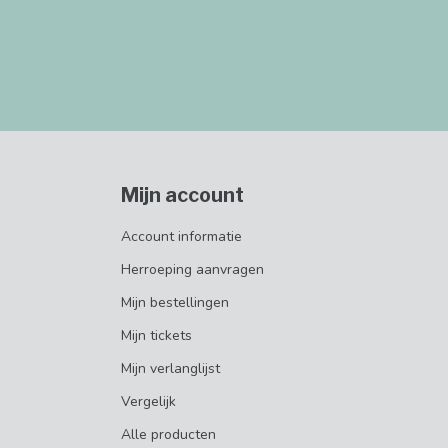
Mijn account
Account informatie
Herroeping aanvragen
Mijn bestellingen
Mijn tickets
Mijn verlanglijst
Vergelijk
Alle producten