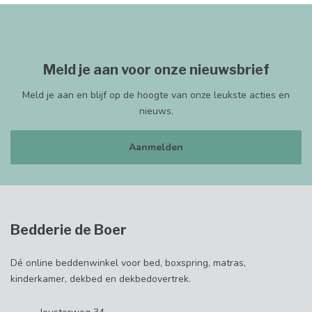
Meld je aan voor onze nieuwsbrief
Meld je aan en blijf op de hoogte van onze leukste acties en
nieuws.
Aanmelden
Bedderie de Boer
Dé online beddenwinkel voor bed, boxspring, matras,
kinderkamer, dekbed en dekbedovertrek.