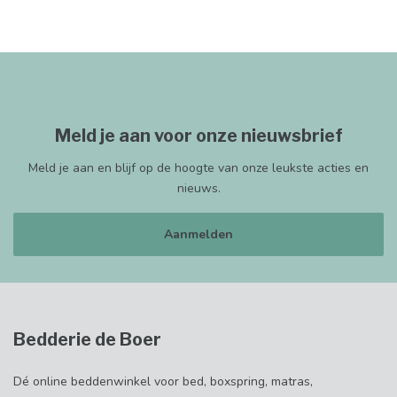
Meld je aan voor onze nieuwsbrief
Meld je aan en blijf op de hoogte van onze leukste acties en
nieuws.
Aanmelden
Bedderie de Boer
Dé online beddenwinkel voor bed, boxspring, matras,