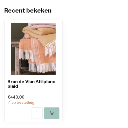
Recent bekeken
Brun de Vian Altiplano
plaid
€440,00
✓ op bestelling