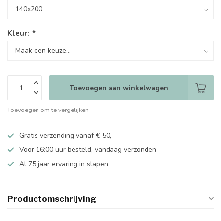
Kleur:
*
Toevoegen aan winkelwagen
Toevoegen om te vergelijken
Gratis verzending vanaf € 50,-
Voor 16:00 uur besteld, vandaag verzonden
Al 75 jaar ervaring in slapen
Productomschrijving