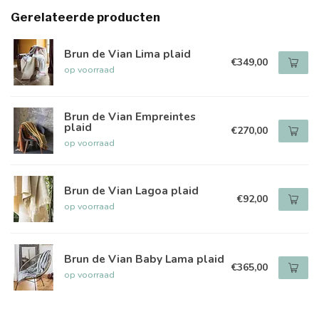
Gerelateerde producten
Brun de Vian Lima plaid
€349,00
op voorraad
Brun de Vian Empreintes
plaid
€270,00
op voorraad
Brun de Vian Lagoa plaid
€92,00
op voorraad
Brun de Vian Baby Lama plaid
€365,00
op voorraad