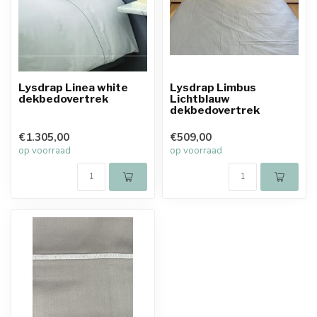
Lysdrap Linea white
Lysdrap Limbus
dekbedovertrek
Lichtblauw
dekbedovertrek
€1.305,00
€509,00
op voorraad
op voorraad