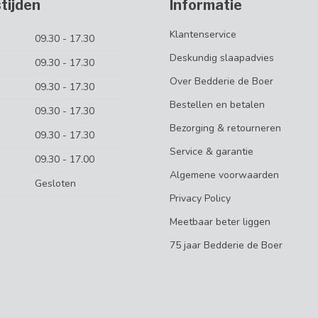
tijden
Informatie
Klantenservice
09.30 - 17.30
Deskundig slaapadvies
09.30 - 17.30
Over Bedderie de Boer
09.30 - 17.30
Bestellen en betalen
09.30 - 17.30
Bezorging & retourneren
09.30 - 17.30
Service & garantie
09.30 - 17.00
Algemene voorwaarden
Gesloten
Privacy Policy
Meetbaar beter liggen
75 jaar Bedderie de Boer