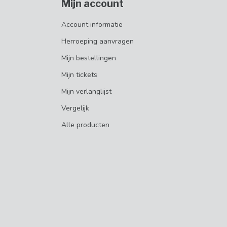
Mijn account
Account informatie
Herroeping aanvragen
Mijn bestellingen
Mijn tickets
Mijn verlanglijst
Vergelijk
Alle producten