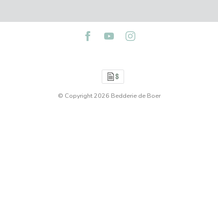
© Copyright 2026 Bedderie de Boer