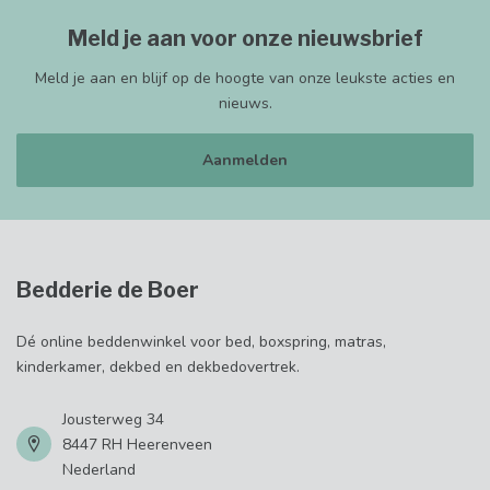
Meld je aan voor onze nieuwsbrief
Meld je aan en blijf op de hoogte van onze leukste acties en
nieuws.
Aanmelden
Bedderie de Boer
Dé online beddenwinkel voor bed, boxspring, matras,
kinderkamer, dekbed en dekbedovertrek.
Jousterweg 34
8447 RH Heerenveen
Nederland