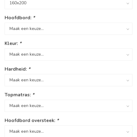
Hoofdbord:
*
Kleur:
*
Hardheid:
*
Topmatras:
*
Hoofdbord oversteek:
*