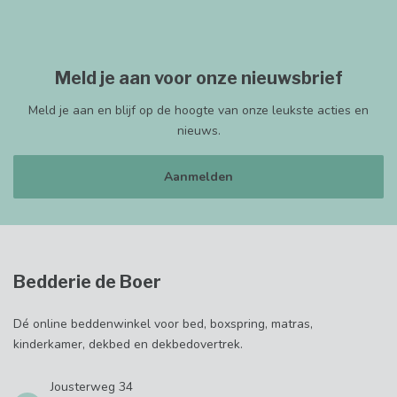
Meld je aan voor onze nieuwsbrief
Meld je aan en blijf op de hoogte van onze leukste acties en
nieuws.
Aanmelden
Bedderie de Boer
Dé online beddenwinkel voor bed, boxspring, matras,
kinderkamer, dekbed en dekbedovertrek.
Jousterweg 34