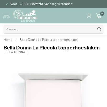
Voor 16:00 uur besteld, vandaag verzonden
0
MENU
Home
/
Bella Donna La Piccola topperhoeslaken
Bella Donna La Piccola topperhoeslaken
BELLA DONNA