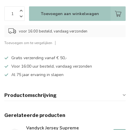
Toevoegen aan winkelwagen
voor 16:00 besteld, vandaag verzonden
Toevoegen om te vergelijken
Gratis verzending vanaf € 50,-
Voor 16:00 uur besteld, vandaag verzonden
Al 75 jaar ervaring in slapen
Productomschrijving
Gerelateerde producten
Vandyck Jersey Supreme