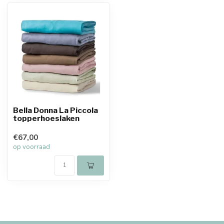
Bella Donna La Piccola
topperhoeslaken
€67,00
op voorraad