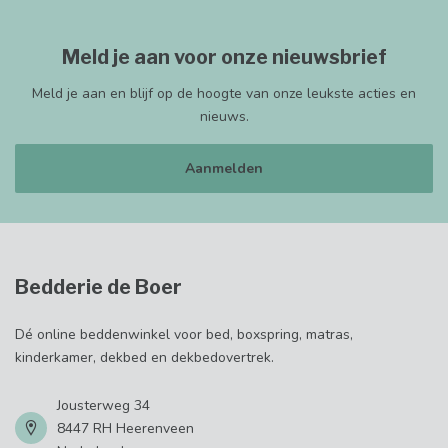
Meld je aan voor onze nieuwsbrief
Meld je aan en blijf op de hoogte van onze leukste acties en
nieuws.
Aanmelden
Bedderie de Boer
Dé online beddenwinkel voor bed, boxspring, matras,
kinderkamer, dekbed en dekbedovertrek.
Jousterweg 34
8447 RH Heerenveen