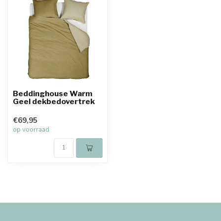
Beddinghouse Warm
Geel dekbedovertrek
€69,95
op voorraad