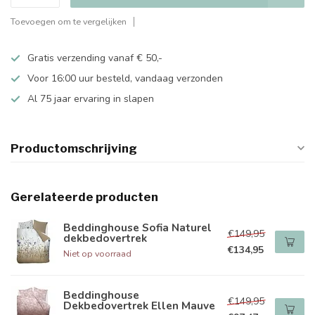
Toevoegen om te vergelijken
Gratis verzending vanaf € 50,-
Voor 16:00 uur besteld, vandaag verzonden
Al 75 jaar ervaring in slapen
Productomschrijving
Gerelateerde producten
Beddinghouse Sofia Naturel
€149,95
dekbedovertrek
€134,95
Niet op voorraad
Beddinghouse
€149,95
Dekbedovertrek Ellen Mauve