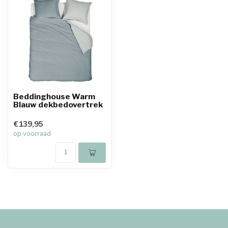
Beddinghouse Warm
Blauw dekbedovertrek
€139,95
op voorraad