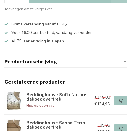
Toevoegen om te vergelijken
Gratis verzending vanaf € 50,-
Voor 16:00 uur besteld, vandaag verzonden
Al 75 jaar ervaring in slapen
Productomschrijving
Gerelateerde producten
Beddinghouse Sofia Naturel
€149,95
dekbedovertrek
€134,95
Niet op voorraad
Beddinghouse Sanna Terra
€89,95
dekbedovertrek