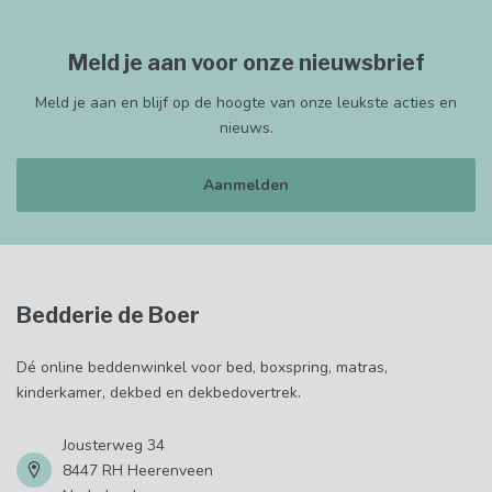
Meld je aan voor onze nieuwsbrief
Meld je aan en blijf op de hoogte van onze leukste acties en
nieuws.
Aanmelden
Bedderie de Boer
Dé online beddenwinkel voor bed, boxspring, matras,
kinderkamer, dekbed en dekbedovertrek.
Jousterweg 34
8447 RH Heerenveen