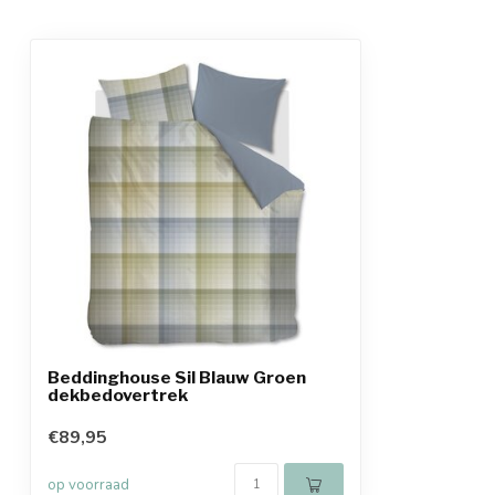
Beddinghouse Sil Blauw Groen
dekbedovertrek
€89,95
op voorraad