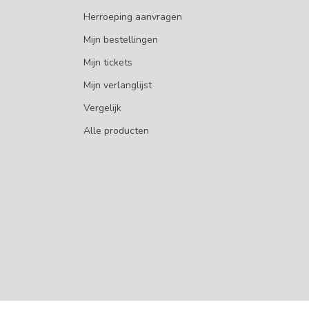
Herroeping aanvragen
Mijn bestellingen
Mijn tickets
Mijn verlanglijst
Vergelijk
Alle producten