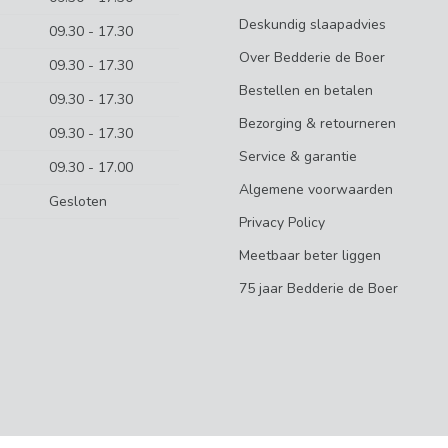
Deskundig slaapadvies
09.30 - 17.30
Over Bedderie de Boer
09.30 - 17.30
Bestellen en betalen
09.30 - 17.30
Bezorging & retourneren
09.30 - 17.30
Service & garantie
09.30 - 17.00
Algemene voorwaarden
Gesloten
Privacy Policy
Meetbaar beter liggen
75 jaar Bedderie de Boer