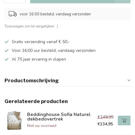
voor 16:00 besteld, vandaag verzonden
Toevoegen om te vergelijken
Gratis verzending vanaf € 50,-
Voor 16:00 uur besteld, vandaag verzonden
Al 75 jaar ervaring in slapen
Productomschrijving
Gerelateerde producten
Beddinghouse Sofia Naturel
€149,95
dekbedovertrek
€134,95
Niet op voorraad