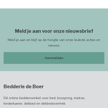
Meld je aan voor onze nieuwsbrief
Meld je aan en blijf op de hoogte van onze leukste acties en
nieuws.
Aanmelden
Bedderie de Boer
Dé online beddenwinkel voor bed, boxspring, matras,
kinderkamer, dekbed en dekbedovertrek.