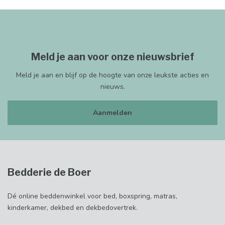
Meld je aan voor onze nieuwsbrief
Meld je aan en blijf op de hoogte van onze leukste acties en
nieuws.
Aanmelden
Bedderie de Boer
Dé online beddenwinkel voor bed, boxspring, matras,
kinderkamer, dekbed en dekbedovertrek.