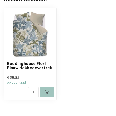
Beddinghouse Flori
Blauw dekbedovertrek
€69,95
op voorraad