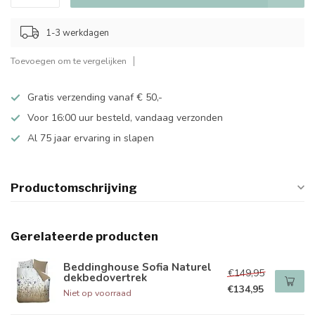
1-3 werkdagen
Toevoegen om te vergelijken
Gratis verzending vanaf € 50,-
Voor 16:00 uur besteld, vandaag verzonden
Al 75 jaar ervaring in slapen
Productomschrijving
Gerelateerde producten
Beddinghouse Sofia Naturel
€149,95
dekbedovertrek
€134,95
Niet op voorraad