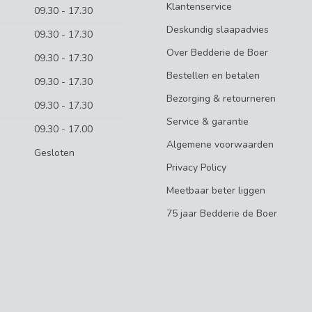
Klantenservice
09.30 - 17.30
Deskundig slaapadvies
09.30 - 17.30
Over Bedderie de Boer
09.30 - 17.30
Bestellen en betalen
09.30 - 17.30
Bezorging & retourneren
09.30 - 17.30
Service & garantie
09.30 - 17.00
Algemene voorwaarden
Gesloten
Privacy Policy
Meetbaar beter liggen
75 jaar Bedderie de Boer