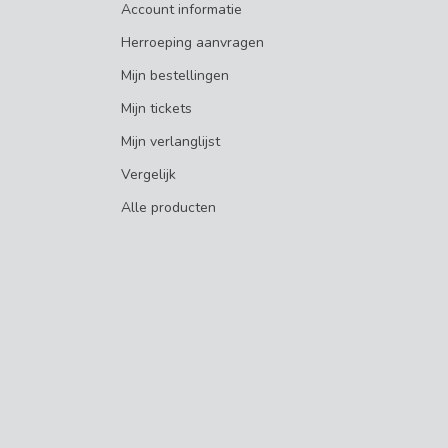
Account informatie
Herroeping aanvragen
Mijn bestellingen
Mijn tickets
Mijn verlanglijst
Vergelijk
Alle producten