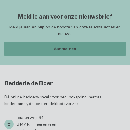
Meld je aan voor onze nieuwsbrief
Meld je aan en blijf op de hoogte van onze leukste acties en
nieuws.
Aanmelden
Bedderie de Boer
Dé online beddenwinkel voor bed, boxspring, matras,
kinderkamer, dekbed en dekbedovertrek.
Jousterweg 34
8447 RH Heerenveen