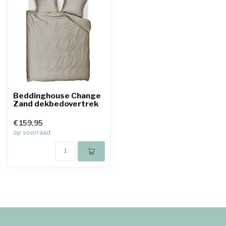
Beddinghouse Change
Zand dekbedovertrek
€159,95
op voorraad