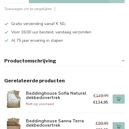
Toevoegen om te vergelijken
Gratis verzending vanaf € 50,-
Voor 16:00 uur besteld, vandaag verzonden
Al 75 jaar ervaring in slapen
Productomschrijving
Gerelateerde producten
Beddinghouse Sofia Naturel
€149,95
dekbedovertrek
€134,95
Niet op voorraad
Beddinghouse Sanna Terra
€89,95
dekbedovertrek