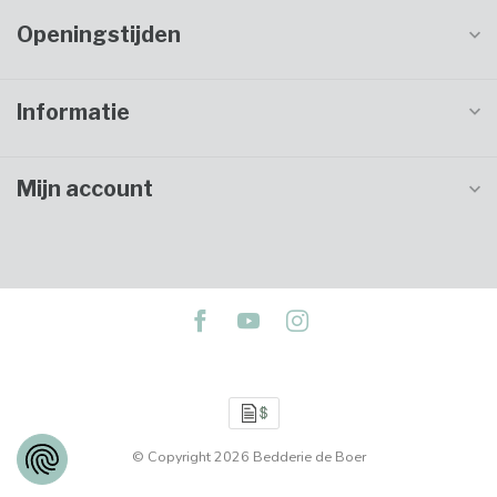
Openingstijden
Informatie
Mijn account
© Copyright 2026 Bedderie de Boer