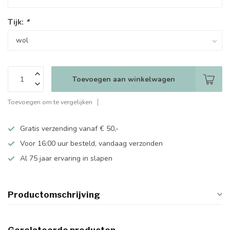
Tijk:
*
Toevoegen aan winkelwagen
Toevoegen om te vergelijken
Gratis verzending vanaf € 50,-
Voor 16:00 uur besteld, vandaag verzonden
Al 75 jaar ervaring in slapen
Productomschrijving