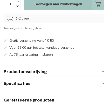
Toevoegen aan winkelwagen
1-2 dagen
Toevoegen om te vergelijken
Gratis verzending vanaf € 50,-
Voor 16:00 uur besteld, vandaag verzonden
Al 75 jaar ervaring in slapen
Productomschrijving
Specificaties
Gerelateerde producten