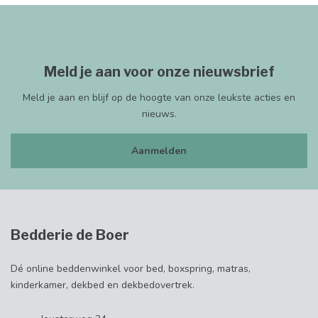
Meld je aan voor onze nieuwsbrief
Meld je aan en blijf op de hoogte van onze leukste acties en
nieuws.
Aanmelden
Bedderie de Boer
Dé online beddenwinkel voor bed, boxspring, matras,
kinderkamer, dekbed en dekbedovertrek.