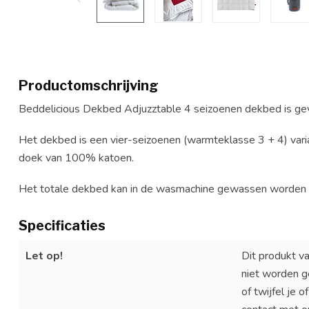
Productomschrijving
Beddelicious Dekbed Adjuzztable 4 seizoenen dekbed is g
Het dekbed is een vier-seizoenen (warmteklasse 3 + 4) varia
doek van 100% katoen.
Het totale dekbed kan in de wasmachine gewassen worden 
Specificaties
Let op!
Dit produkt va
niet worden g
of twijfel je 