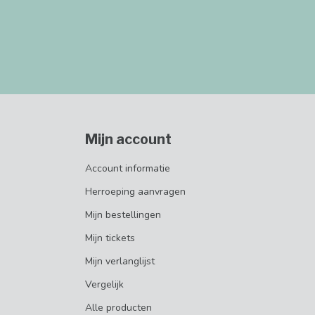
Mijn account
Account informatie
Herroeping aanvragen
Mijn bestellingen
Mijn tickets
Mijn verlanglijst
Vergelijk
Alle producten