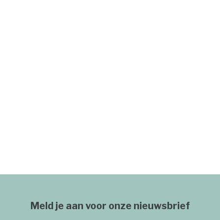
Meld je aan voor onze nieuwsbrief