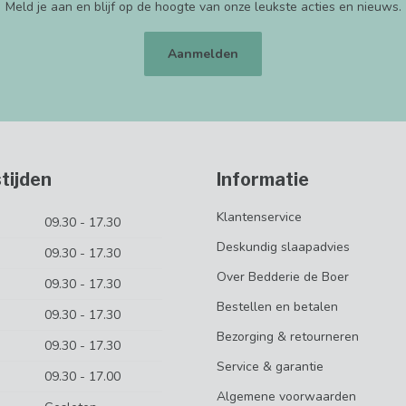
Meld je aan en blijf op de hoogte van onze leukste acties en nieuws.
Aanmelden
tijden
Informatie
Klantenservice
09.30 - 17.30
Deskundig slaapadvies
09.30 - 17.30
Over Bedderie de Boer
09.30 - 17.30
Bestellen en betalen
09.30 - 17.30
Bezorging & retourneren
09.30 - 17.30
Service & garantie
09.30 - 17.00
Algemene voorwaarden