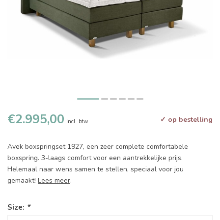
€2.995,00
✓ op bestelling
Incl. btw
Avek boxspringset 1927, een zeer complete comfortabele
boxspring. 3-laags comfort voor een aantrekkelijke prijs.
Helemaal naar wens samen te stellen, speciaal voor jou
gemaakt!
Lees meer
.
Size:
*