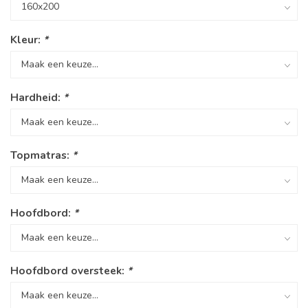
Kleur:
*
Hardheid:
*
Topmatras:
*
Hoofdbord:
*
Hoofdbord oversteek:
*