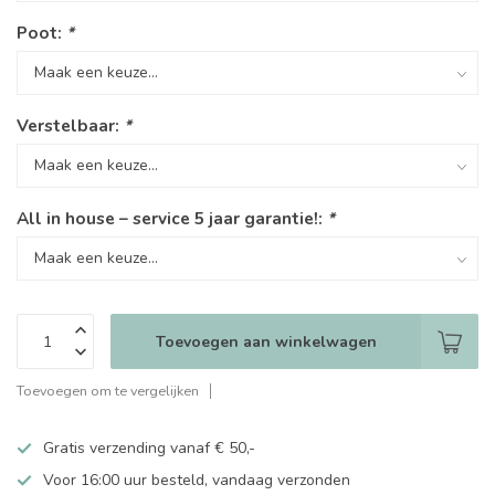
Poot:
*
Verstelbaar:
*
All in house – service 5 jaar garantie!:
*
Toevoegen aan winkelwagen
Toevoegen om te vergelijken
Gratis verzending vanaf € 50,-
Voor 16:00 uur besteld, vandaag verzonden