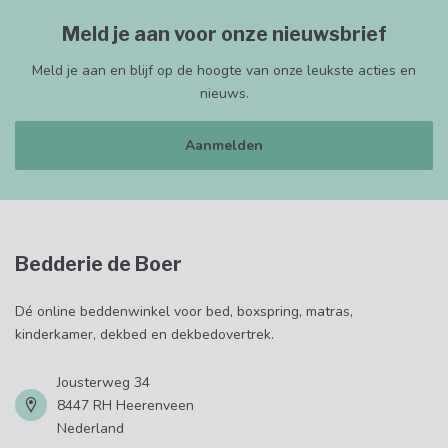
Meld je aan voor onze nieuwsbrief
Meld je aan en blijf op de hoogte van onze leukste acties en
nieuws.
Aanmelden
Bedderie de Boer
Dé online beddenwinkel voor bed, boxspring, matras,
kinderkamer, dekbed en dekbedovertrek.
Jousterweg 34
8447 RH Heerenveen
Nederland