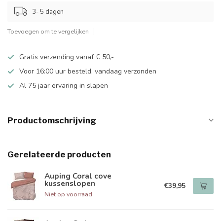
3- 5 dagen
Toevoegen om te vergelijken
Gratis verzending vanaf € 50,-
Voor 16:00 uur besteld, vandaag verzonden
Al 75 jaar ervaring in slapen
Productomschrijving
Gerelateerde producten
Auping Coral cove
kussenslopen
€39,95
Niet op voorraad