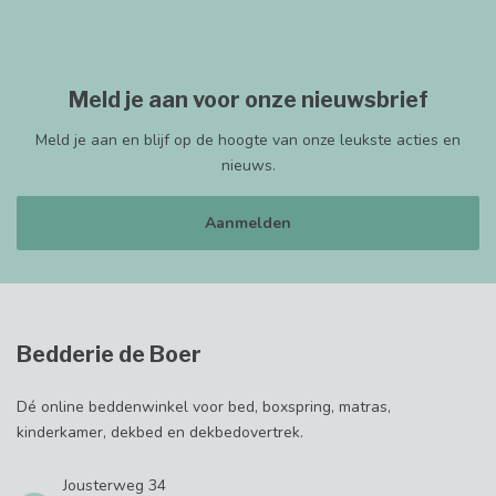
Meld je aan voor onze nieuwsbrief
Meld je aan en blijf op de hoogte van onze leukste acties en
nieuws.
Aanmelden
Bedderie de Boer
Dé online beddenwinkel voor bed, boxspring, matras,
kinderkamer, dekbed en dekbedovertrek.
Jousterweg 34