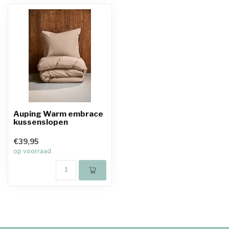
Auping Warm embrace
kussenslopen
€39,95
op voorraad