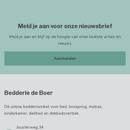
Meld je aan voor onze nieuwsbrief
Meld je aan en blijf op de hoogte van onze leukste acties en
nieuws.
Aanmelden
Bedderie de Boer
Dé online beddenwinkel voor bed, boxspring, matras,
kinderkamer, dekbed en dekbedovertrek.
Jousterweg 34