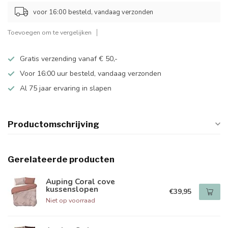
voor 16:00 besteld, vandaag verzonden
Toevoegen om te vergelijken
Gratis verzending vanaf € 50,-
Voor 16:00 uur besteld, vandaag verzonden
Al 75 jaar ervaring in slapen
Productomschrijving
Gerelateerde producten
Auping Coral cove
kussenslopen
€39,95
Niet op voorraad