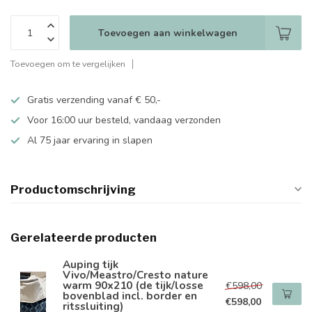
Toevoegen aan winkelwagen
Toevoegen om te vergelijken
Gratis verzending vanaf € 50,-
Voor 16:00 uur besteld, vandaag verzonden
Al 75 jaar ervaring in slapen
Productomschrijving
Gerelateerde producten
Auping tijk
Vivo/Meastro/Cresto nature
warm 90x210 (de tijk/losse
€598,00
bovenblad incl. border en
€598,00
ritssluiting)