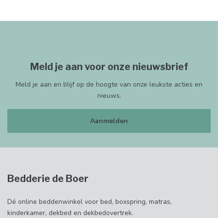
Meld je aan voor onze nieuwsbrief
Meld je aan en blijf op de hoogte van onze leukste acties en
nieuws.
Aanmelden
Bedderie de Boer
Dé online beddenwinkel voor bed, boxspring, matras,
kinderkamer, dekbed en dekbedovertrek.