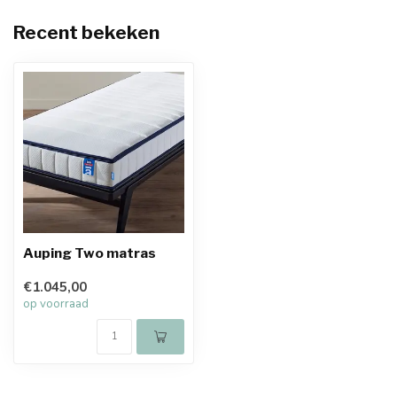
Recent bekeken
Auping Two matras
€1.045,00
op voorraad