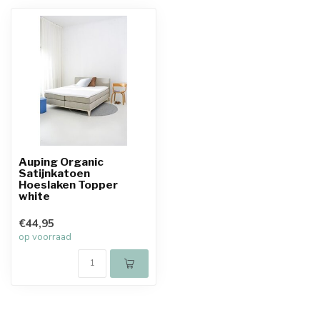
Auping Organic
Satijnkatoen
Hoeslaken Topper
white
€44,95
op voorraad