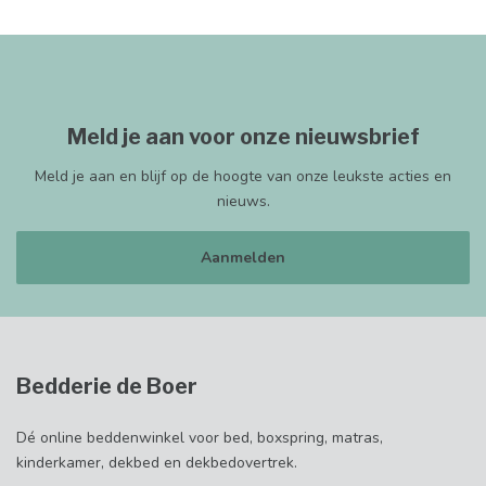
Meld je aan voor onze nieuwsbrief
Meld je aan en blijf op de hoogte van onze leukste acties en
nieuws.
Aanmelden
Bedderie de Boer
Dé online beddenwinkel voor bed, boxspring, matras,
kinderkamer, dekbed en dekbedovertrek.