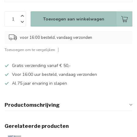
Toevoegen aan winkelwagen
voor 16:00 besteld, vandaag verzonden
Toevoegen om te vergelijken
Gratis verzending vanaf € 50,-
Voor 16:00 uur besteld, vandaag verzonden
Al 75 jaar ervaring in slapen
Productomschrijving
Gerelateerde producten