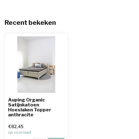
Recent bekeken
Auping Organic
Satijnkatoen
Hoeslaken Topper
anthracite
€82,45
op voorraad