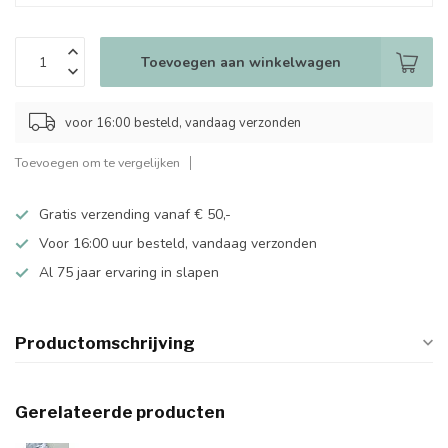
Toevoegen aan winkelwagen
voor 16:00 besteld, vandaag verzonden
Toevoegen om te vergelijken
Gratis verzending vanaf € 50,-
Voor 16:00 uur besteld, vandaag verzonden
Al 75 jaar ervaring in slapen
Productomschrijving
Gerelateerde producten