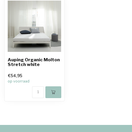
Auping Organic Molton
Stretch white
€54,95
op voorraad