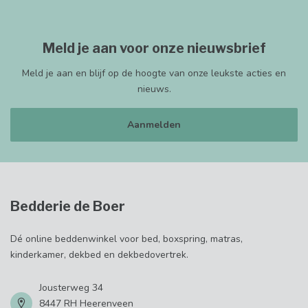
Meld je aan voor onze nieuwsbrief
Meld je aan en blijf op de hoogte van onze leukste acties en
nieuws.
Aanmelden
Bedderie de Boer
Dé online beddenwinkel voor bed, boxspring, matras,
kinderkamer, dekbed en dekbedovertrek.
Jousterweg 34
8447 RH Heerenveen