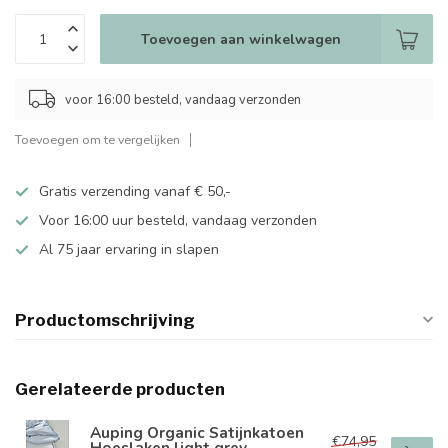
Toevoegen aan winkelwagen
voor 16:00 besteld, vandaag verzonden
Toevoegen om te vergelijken
Gratis verzending vanaf € 50,-
Voor 16:00 uur besteld, vandaag verzonden
Al 75 jaar ervaring in slapen
Productomschrijving
Gerelateerde producten
Auping Organic Satijnkatoen
€74,95
Hoeslaken light grey