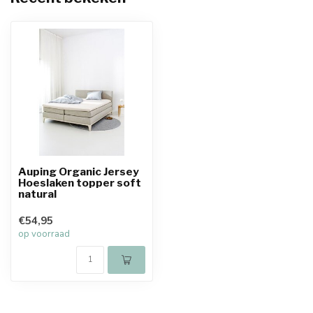
Auping Organic Jersey
Hoeslaken topper soft
natural
€54,95
op voorraad