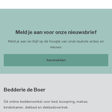
Meld je aan voor onze nieuwsbrief
Meld je aan en blijf op de hoogte van onze leukste acties en
nieuws.
Aanmelden
Bedderie de Boer
Dé online beddenwinkel voor bed, boxspring, matras,
kinderkamer, dekbed en dekbedovertrek.