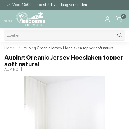
Voor 16:00 uur besteld, vandaag verzonden
0
MENU
Home
/
Auping Organic Jersey Hoeslaken topper soft natural
Auping Organic Jersey Hoeslaken topper
soft natural
AUPING