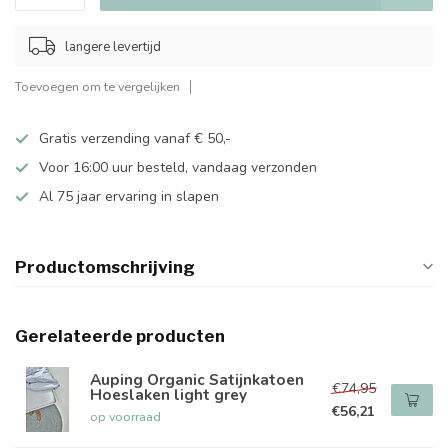
langere levertijd
Toevoegen om te vergelijken
Gratis verzending vanaf € 50,-
Voor 16:00 uur besteld, vandaag verzonden
Al 75 jaar ervaring in slapen
Productomschrijving
Gerelateerde producten
Auping Organic Satijnkatoen
€74,95
Hoeslaken light grey
€56,21
op voorraad