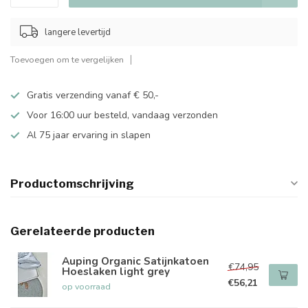
langere levertijd
Toevoegen om te vergelijken
Gratis verzending vanaf € 50,-
Voor 16:00 uur besteld, vandaag verzonden
Al 75 jaar ervaring in slapen
Productomschrijving
Gerelateerde producten
Auping Organic Satijnkatoen
€74,95
Hoeslaken light grey
€56,21
op voorraad