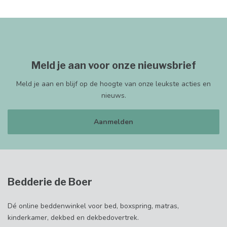
Meld je aan voor onze nieuwsbrief
Meld je aan en blijf op de hoogte van onze leukste acties en
nieuws.
Aanmelden
Bedderie de Boer
Dé online beddenwinkel voor bed, boxspring, matras,
kinderkamer, dekbed en dekbedovertrek.