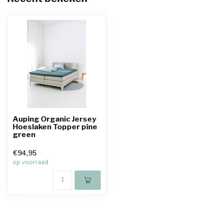
Auping Organic Jersey
Hoeslaken Topper pine
green
€94,95
op voorraad