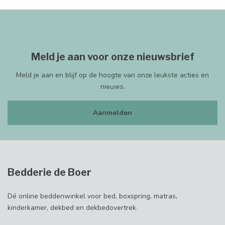
Meld je aan voor onze nieuwsbrief
Meld je aan en blijf op de hoogte van onze leukste acties en
nieuws.
Aanmelden
Bedderie de Boer
Dé online beddenwinkel voor bed, boxspring, matras,
kinderkamer, dekbed en dekbedovertrek.