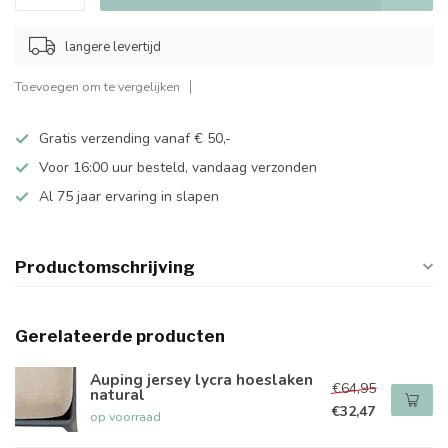
langere levertijd
Toevoegen om te vergelijken
Gratis verzending vanaf € 50,-
Voor 16:00 uur besteld, vandaag verzonden
Al 75 jaar ervaring in slapen
Productomschrijving
Gerelateerde producten
Auping jersey lycra hoeslaken
€64,95
natural
€32,47
op voorraad