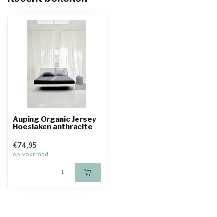
Auping Organic Jersey
Hoeslaken anthracite
€74,95
op voorraad