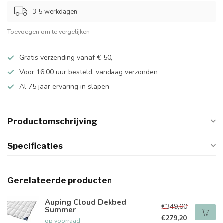
3-5 werkdagen
Toevoegen om te vergelijken
Gratis verzending vanaf € 50,-
Voor 16:00 uur besteld, vandaag verzonden
Al 75 jaar ervaring in slapen
Productomschrijving
Specificaties
Gerelateerde producten
Auping Cloud Dekbed
€349,00
Summer
€279,20
op voorraad