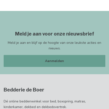
Meld je aan voor onze nieuwsbrief
Meld je aan en blijf op de hoogte van onze leukste acties en
nieuws.
Aanmelden
Bedderie de Boer
Dé online beddenwinkel voor bed, boxspring, matras,
kinderkamer, dekbed en dekbedovertrek.