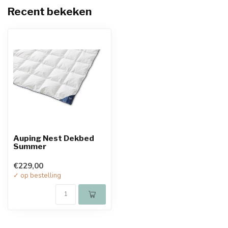
Recent bekeken
Auping Nest Dekbed
Summer
€229,00
✓ op bestelling