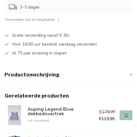
3- 5 dagen
Toevoegen om te vergelijken
Gratis verzending vanaf € 50,-
Voor 16:00 uur besteld, vandaag verzonden
Al 75 jaar ervaring in slapen
Productomschrijving
Gerelateerde producten
Auping Legend Blue
€179,00
dekbedovertrek
€119,95
op voorraad