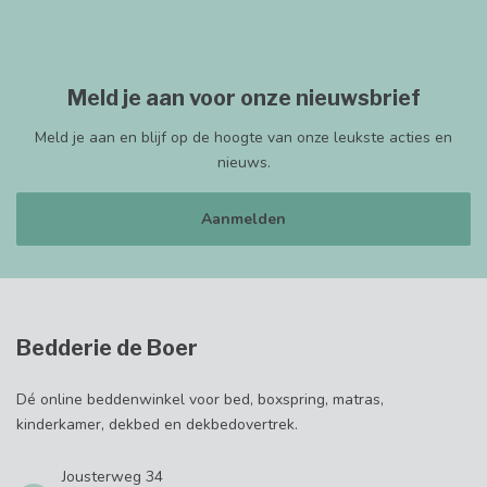
Meld je aan voor onze nieuwsbrief
Meld je aan en blijf op de hoogte van onze leukste acties en
nieuws.
Aanmelden
Bedderie de Boer
Dé online beddenwinkel voor bed, boxspring, matras,
kinderkamer, dekbed en dekbedovertrek.
Jousterweg 34