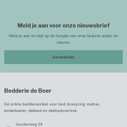
Meld je aan voor onze nieuwsbrief
Meld je aan en blijf op de hoogte van onze leukste acties en
nieuws.
Aanmelden
Bedderie de Boer
Dé online beddenwinkel voor bed, boxspring, matras,
kinderkamer, dekbed en dekbedovertrek.
Jousterweg 34