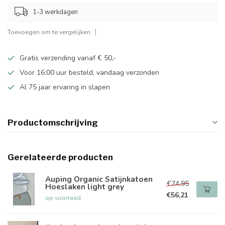
1-3 werkdagen
Toevoegen om te vergelijken
Gratis verzending vanaf € 50,-
Voor 16:00 uur besteld, vandaag verzonden
Al 75 jaar ervaring in slapen
Productomschrijving
Gerelateerde producten
Auping Organic Satijnkatoen
€74,95
Hoeslaken light grey
€56,21
op voorraad