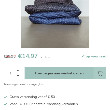
€14,97
€29,95
op voorraad
Incl. btw
Toevoegen aan winkelwagen
Toevoegen om te vergelijken
Gratis verzending vanaf € 50,-
Voor 16:00 uur besteld, vandaag verzonden