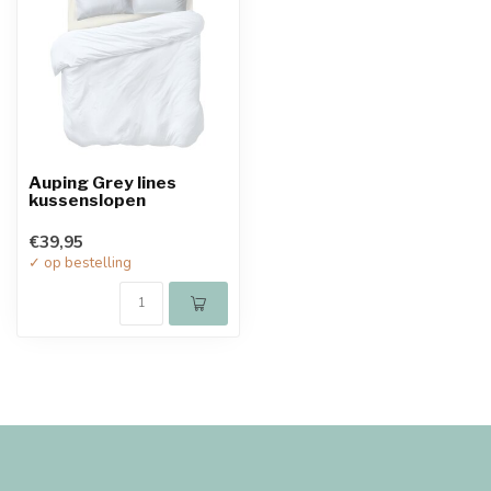
Auping Grey lines
kussenslopen
€39,95
✓ op bestelling