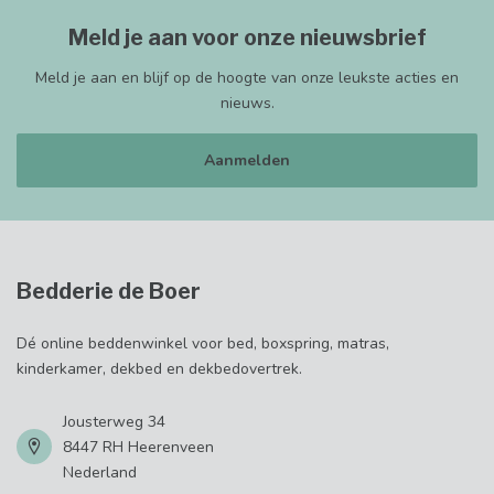
Meld je aan voor onze nieuwsbrief
Meld je aan en blijf op de hoogte van onze leukste acties en
nieuws.
Aanmelden
Bedderie de Boer
Dé online beddenwinkel voor bed, boxspring, matras,
kinderkamer, dekbed en dekbedovertrek.
Jousterweg 34
8447 RH Heerenveen
Nederland