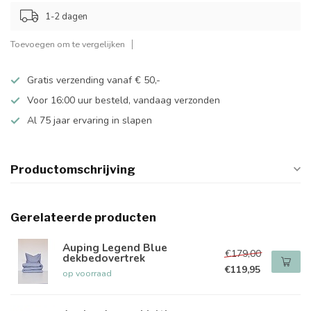
1-2 dagen
Toevoegen om te vergelijken
Gratis verzending vanaf € 50,-
Voor 16:00 uur besteld, vandaag verzonden
Al 75 jaar ervaring in slapen
Productomschrijving
Gerelateerde producten
Auping Legend Blue
€179,00
dekbedovertrek
€119,95
op voorraad