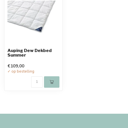
Auping Dew Dekbed
Summer
€109,00
✓ op bestelling