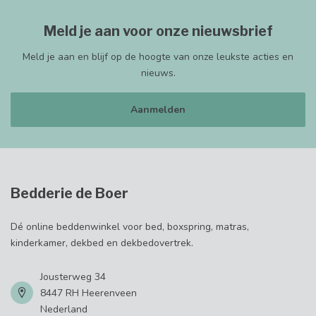
Meld je aan voor onze nieuwsbrief
Meld je aan en blijf op de hoogte van onze leukste acties en
nieuws.
Aanmelden
Bedderie de Boer
Dé online beddenwinkel voor bed, boxspring, matras,
kinderkamer, dekbed en dekbedovertrek.
Jousterweg 34
8447 RH Heerenveen
Nederland