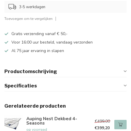
3-5 werkdagen
Toevoegen om te vergelijken
Gratis verzending vanaf € 50,-
Voor 16:00 uur besteld, vandaag verzonden
Al 75 jaar ervaring in slapen
Productomschrijving
Specificaties
Gerelateerde producten
Auping Nest Dekbed 4-
€499,00
Seasons
€399,20
op voorraad