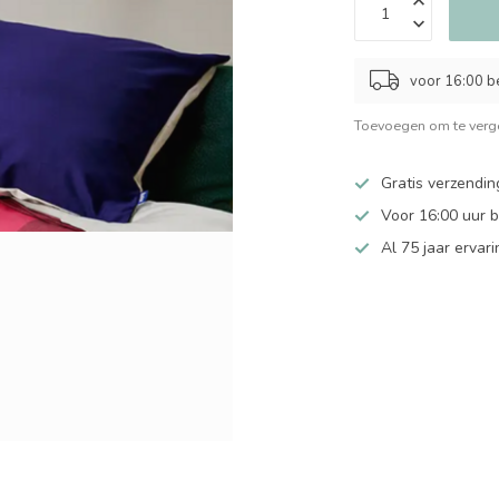
voor 16:00 b
Toevoegen om te verge
Gratis verzendin
Voor 16:00 uur 
Al 75 jaar ervari