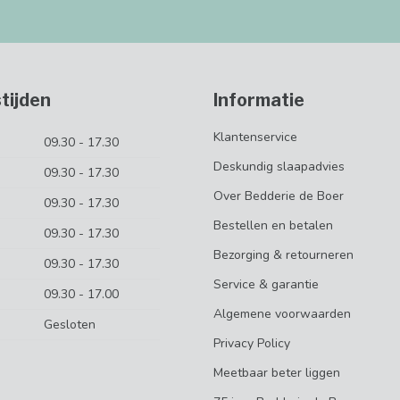
tijden
Informatie
Klantenservice
09.30 - 17.30
Deskundig slaapadvies
09.30 - 17.30
Over Bedderie de Boer
09.30 - 17.30
Bestellen en betalen
09.30 - 17.30
Bezorging & retourneren
09.30 - 17.30
Service & garantie
09.30 - 17.00
Algemene voorwaarden
Gesloten
Privacy Policy
Meetbaar beter liggen