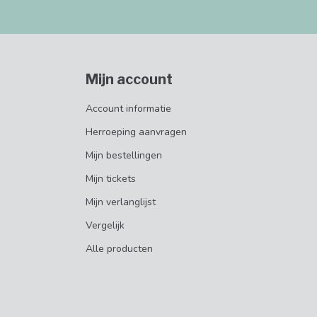
Mijn account
Account informatie
Herroeping aanvragen
Mijn bestellingen
Mijn tickets
Mijn verlanglijst
Vergelijk
Alle producten