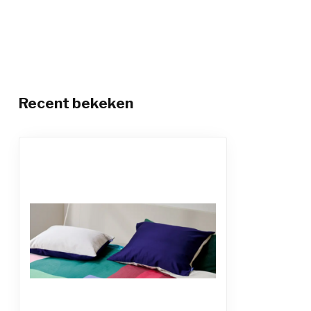
Recent bekeken