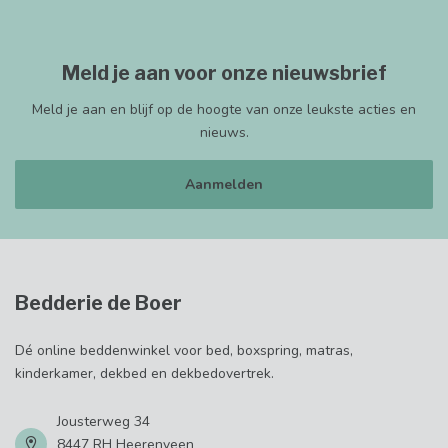
Meld je aan voor onze nieuwsbrief
Meld je aan en blijf op de hoogte van onze leukste acties en
nieuws.
Aanmelden
Bedderie de Boer
Dé online beddenwinkel voor bed, boxspring, matras,
kinderkamer, dekbed en dekbedovertrek.
Jousterweg 34
8447 RH Heerenveen