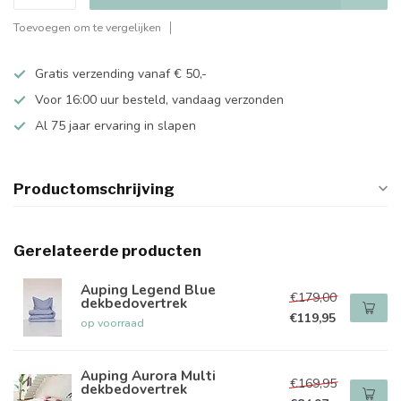
Toevoegen om te vergelijken
Gratis verzending vanaf € 50,-
Voor 16:00 uur besteld, vandaag verzonden
Al 75 jaar ervaring in slapen
Productomschrijving
Gerelateerde producten
Auping Legend Blue
€179,00
dekbedovertrek
€119,95
op voorraad
Auping Aurora Multi
€169,95
dekbedovertrek