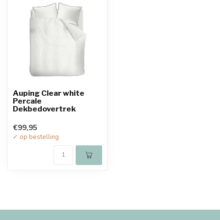
Auping Clear white
Percale
Dekbedovertrek
€99,95
✓ op bestelling