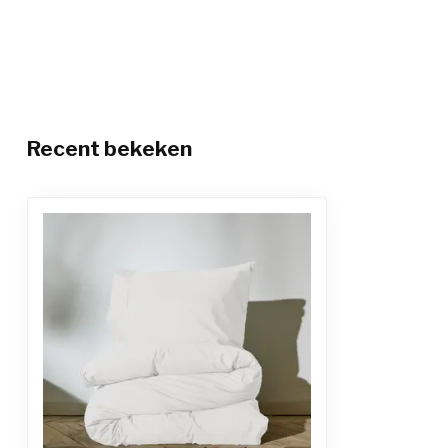
Recent bekeken