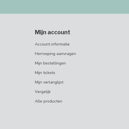
Mijn account
Account informatie
Herroeping aanvragen
Mijn bestellingen
Mijn tickets
Mijn verlanglijst
Vergelijk
Alle producten