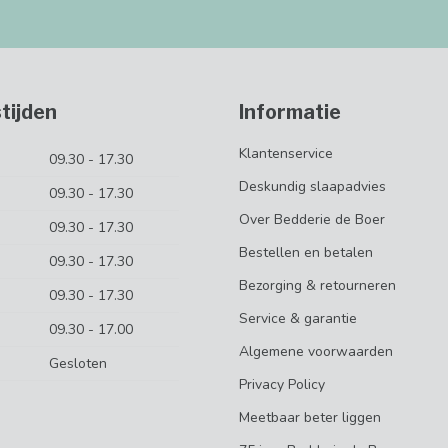
tijden
Informatie
Klantenservice
09.30 - 17.30
Deskundig slaapadvies
09.30 - 17.30
Over Bedderie de Boer
09.30 - 17.30
Bestellen en betalen
09.30 - 17.30
Bezorging & retourneren
09.30 - 17.30
Service & garantie
09.30 - 17.00
Algemene voorwaarden
Gesloten
Privacy Policy
Meetbaar beter liggen