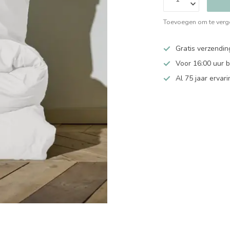
Toevoegen om te verge
Gratis verzendin
Voor 16:00 uur 
Al 75 jaar ervari