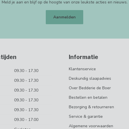
Meld je aan en blijf op de hoogte van onze leukste acties en nieuws.
Aanmelden
tijden
Informatie
Klantenservice
09.30 - 17.30
Deskundig slaapadvies
09.30 - 17.30
Over Bedderie de Boer
09.30 - 17.30
Bestellen en betalen
09.30 - 17.30
Bezorging & retourneren
09.30 - 17.30
Service & garantie
09.30 - 17.00
Algemene voorwaarden