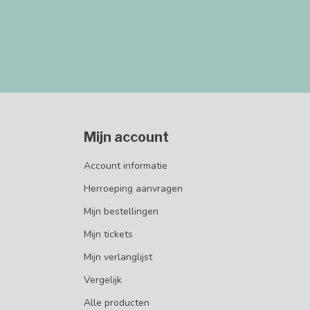
Mijn account
Account informatie
Herroeping aanvragen
Mijn bestellingen
Mijn tickets
Mijn verlanglijst
Vergelijk
Alle producten