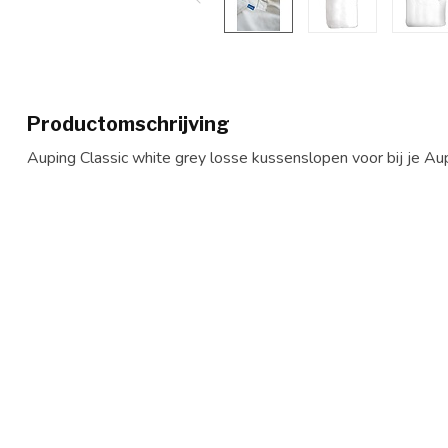
Productomschrijving
Auping Classic white grey losse kussenslopen voor bij je A