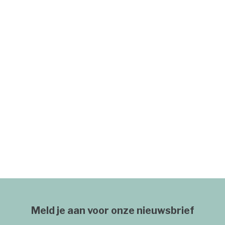
Meld je aan voor onze nieuwsbrief