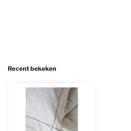
Recent bekeken