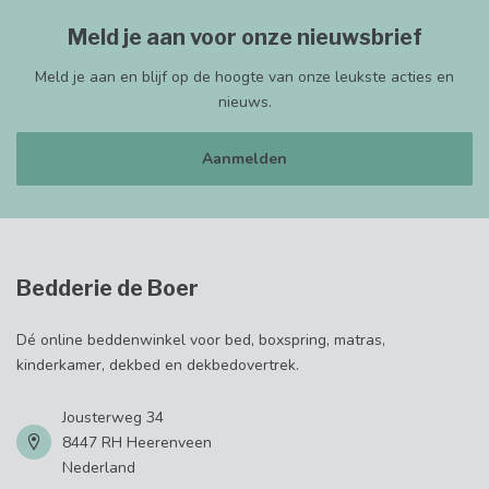
Meld je aan voor onze nieuwsbrief
Meld je aan en blijf op de hoogte van onze leukste acties en
nieuws.
Aanmelden
Bedderie de Boer
Dé online beddenwinkel voor bed, boxspring, matras,
kinderkamer, dekbed en dekbedovertrek.
Jousterweg 34
8447 RH Heerenveen
Nederland